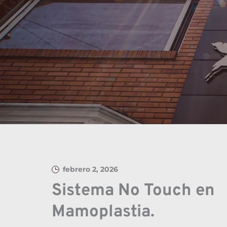
febrero 2, 2026
Sistema No Touch en 
Mamoplastia.