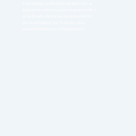
Avellaneda, su filosofía de atención se 
basa en la comunicación transparente y 
en el diseño de planes de tratamiento 
personalizados, por lo tanto, cada 
paciente recibe un cuidado único. 