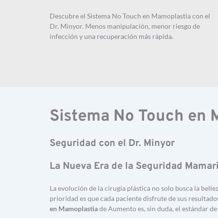
Descubre el Sistema No Touch en Mamoplastia con el 
Dr. Minyor. Menos manipulación, menor riesgo de 
infección y una recuperación más rápida.
Sistema No Touch en 
Seguridad con el Dr. Minyor
La Nueva Era de la Seguridad Mamar
La evolución de la cirugía plástica no solo busca la belleza
prioridad es que cada paciente disfrute de sus resultado
en Mamoplastia
 de Aumento es, sin duda, el estándar de