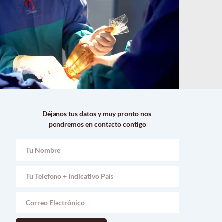
Déjanos tus datos y muy pronto nos 
pondremos en contacto contigo