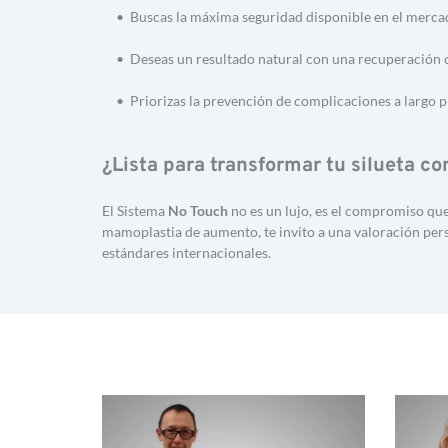
Buscas la máxima seguridad disponible en el merca
Deseas un resultado natural con una recuperación
Priorizas la prevención de complicaciones a largo p
¿Lista para transformar tu silueta c
El Sistema 
No Touch
 no es un lujo, es el compromiso que
mamoplastia de aumento, te invito a una valoración perso
estándares internacionales.