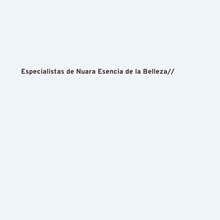
Especialistas de Nuara Esencia de la Belleza//