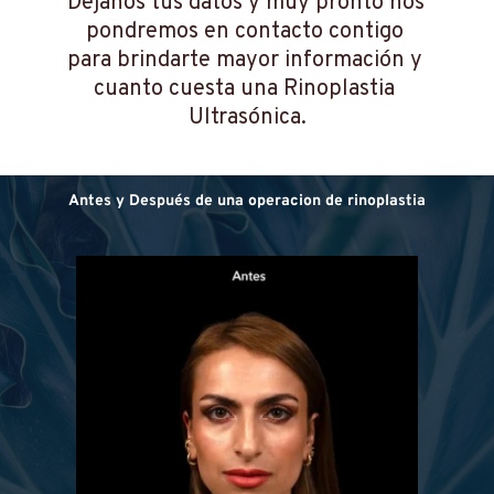
Antes y Después de una operacion de rinoplastia