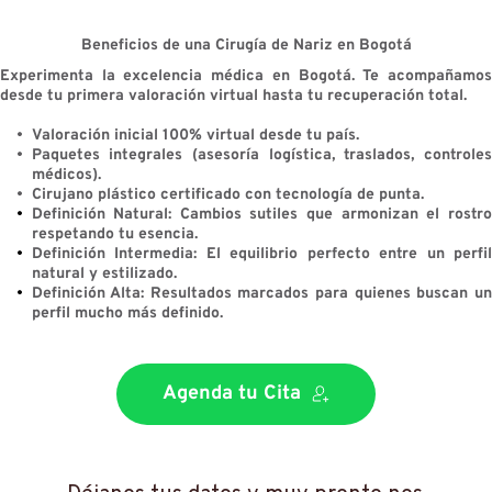
Beneficios de una Cirugía de Nariz en Bogotá
Experimenta la excelencia médica en Bogotá. Te acompañamos 
desde tu primera valoración virtual hasta tu recuperación total. 
Valoración inicial 100% virtual desde tu país.
Paquetes integrales (asesoría logística, traslados, controles 
médicos).
Cirujano plástico certificado con tecnología de punta.
Definición Natural:
 Cambios sutiles que armonizan el rostro
respetando tu esencia.
Definición Intermedia:
 El equilibrio perfecto entre un perfil
natural y estilizado.
Definición Alta:
 Resultados marcados para quienes buscan un
perfil mucho más definido.
Agenda tu Cita