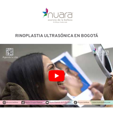
RINOPLASTIA ULTRASÓNICA EN BOGOTÁ