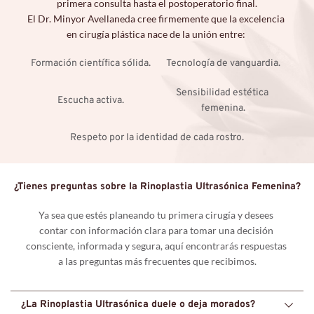
primera consulta hasta el postoperatorio final.
El Dr. Minyor Avellaneda cree firmemente que la excelencia 
en cirugía plástica nace de la unión entre: 
Formación científica sólida.
Tecnología de vanguardia.
Sensibilidad estética 
Escucha activa.
femenina.
Respeto por la identidad de cada rostro.
¿Tienes preguntas sobre la Rinoplastia Ultrasónica Femenina?
Ya sea que estés planeando tu primera cirugía y desees 
contar con información clara para tomar una decisión 
consciente, informada y segura, aquí encontrarás respuestas 
a las preguntas más frecuentes que recibimos.
¿La Rinoplastia Ultrasónica duele o deja morados?