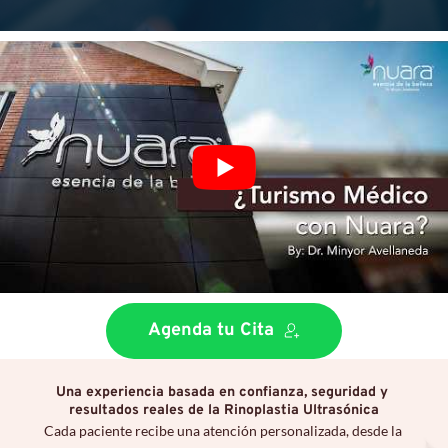
Agenda tu Cita
Una experiencia basada en confianza, seguridad y 
resultados reales de la Rinoplastia Ultrasónica
Cada paciente recibe una atención personalizada, desde la 