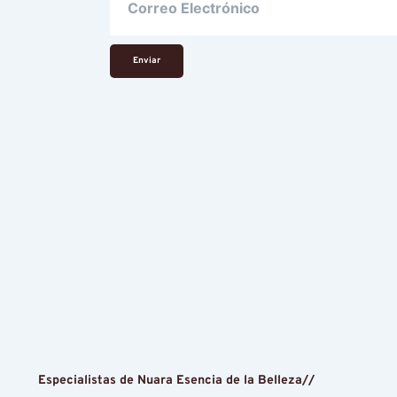
Enviar
Especialistas de Nuara Esencia de la Belleza//