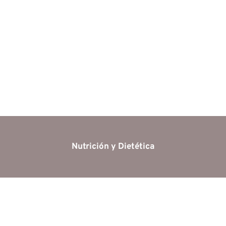
Nutrición y Dietética