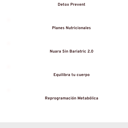
Detox Prevent
Planes Nutricionales
Nuara Sin Bariatric 2.0
Equilibra tu cuerpo
Reprogramación Metabólica