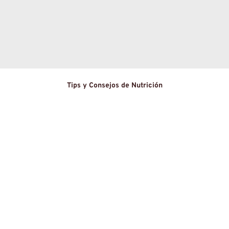
Tips y Consejos de Nutrición