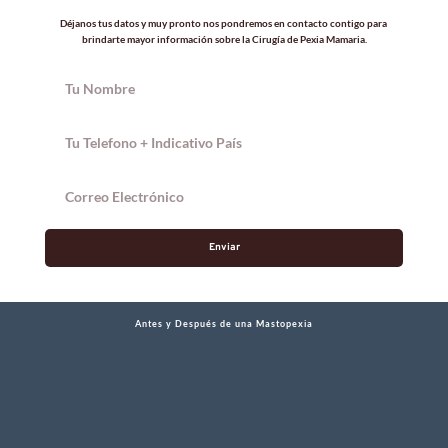
Déjanos tus datos y muy pronto nos pondremos en contacto contigo para 
brindarte mayor información sobre la Cirugía de Pexia Mamaria.
Enviar
Antes y Después de una Mastopexia