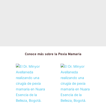
Conoce más sobre la Pexia Mamaria