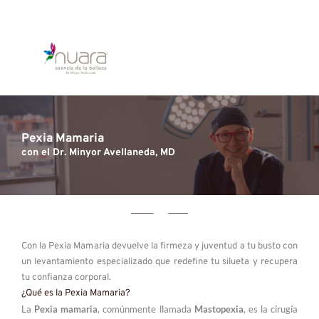
Pexia Mamaria
con el Dr. Minyor Avellaneda, MD 
Con la Pexia Mamaria devuelve la firmeza y juventud a tu busto con 
un levantamiento especializado que redefine tu silueta y recupera 
tu confianza corporal.
¿Qué es la Pexia Mamaria?
La 
Pexia mamaria
, comúnmente llamada 
Mastopexia
, es la cirugía 