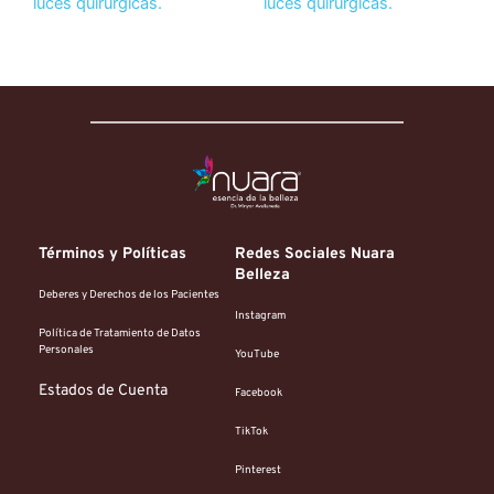
Términos y Políticas
Redes Sociales Nuara 
Belleza
Deberes y Derechos de los Pacientes
Instagram
Política de Tratamiento de Datos 
Personales
YouTube
Estados de Cuenta
Facebook
TikTok
Pinterest