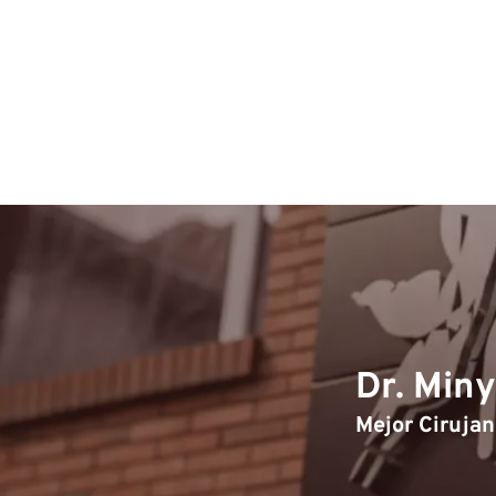
Dr. Min
Mejor Cirujan