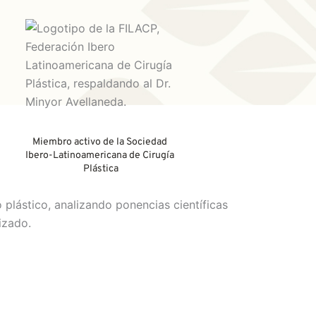
Miembro activo de la Sociedad 
Ibero-Latinoamericana de Cirugía 
Plástica