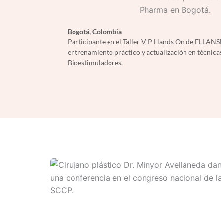
Bogotá, Colombia
Participante en el Taller VIP Hands On de ELLANSÉ
entrenamiento práctico y actualización en técnicas
Bioestimuladores.