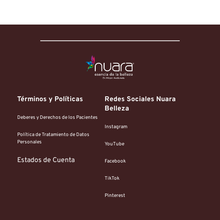
Términos y Políticas
Redes Sociales Nuara 
Belleza
Deberes y Derechos de los Pacientes
Instagram
Política de Tratamiento de Datos 
Personales
YouTube
Estados de Cuenta
Facebook
TikTok
Pinterest