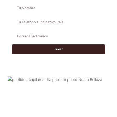
Enviar