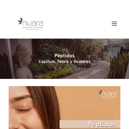
Péptidos
Capillum, Tensis y Oculares