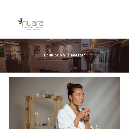
Equilibrio y Bienestar