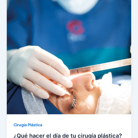
Cirugía Plástica
¿Qué hacer el día de tu cirugía plástica?