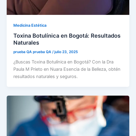
Medicina Estética
Toxina Botulínica en Bogotá: Resultados
Naturales
prueba QA prueba QA
/
julio 23, 2025
¿Buscas Toxina Botulínica en Bogotá? Con la Dra
Paula M Prieto en Nuara Esencia de la Belleza, obtén
resultados naturales y seguros.